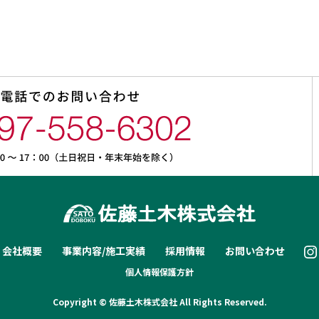
会社概要
事業内容/施工実績
採用情報
お問い合わせ
個人情報保護方針
Copyright © 佐藤土木株式会社 All Rights Reserved.