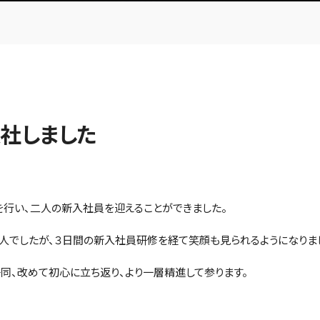
社しました
を行い、二人の新入社員を迎えることができました。
人でしたが、３日間の新入社員研修を経て笑顔も見られるようになりま
同、改めて初心に立ち返り、より一層精進して参ります。