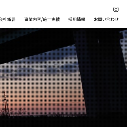
会社概要
事業内容/施工実績
採用情報
お問い合わせ