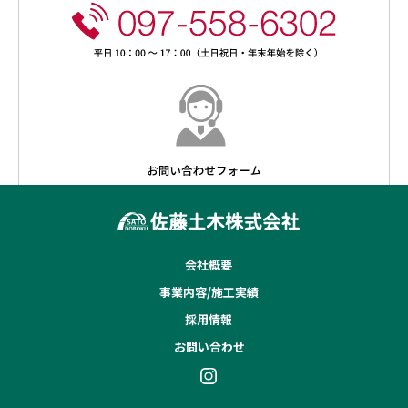
会社概要
事業内容/施工実績
採用情報
お問い合わせ